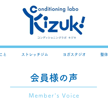
ること
ストレッチジム
ヨガスタジオ
整体
会員様の声
Member's Voice