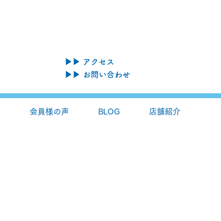
▶▶ アクセス
▶▶ お問い合わせ
会員様の声
BLOG
店舗紹介