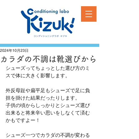
2024年10月23日
カラダの不調は靴選びから
シューズってちょっとした選び方のミ
スで体に大きく影響します。
外反母趾や扁平足もシューズで足に負
担を掛けた結果だったりします。
子供の頃からしっかりとシューズ選び
出来ると将来辛い思いをしなくて済む
かもですよー！
シューズ一つでカラダの不調が変わる